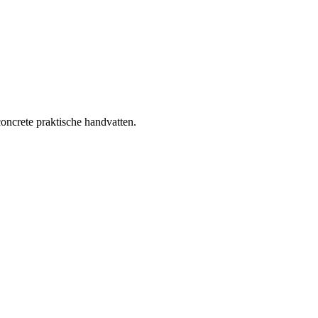
oncrete praktische handvatten.