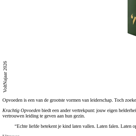
Najaar 2026
Volt
Opvoeden is een van de grootste vormen van leiderschap. Toch zoeken
Krachtig Opvoeden
biedt een ander vertrekpunt: jouw eigen helderhei
vertrouwen leiding te geven aan hun gezin.
“Echte liefde betekent je kind laten vallen. Laten falen. Late