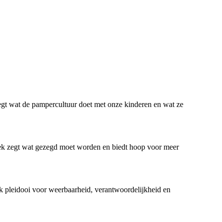
tlegt wat de pampercultuur doet met onze kinderen en wat ze
oek zegt wat gezegd moet worden en biedt hoop voor meer
jk pleidooi voor weerbaarheid, verantwoordelijkheid en