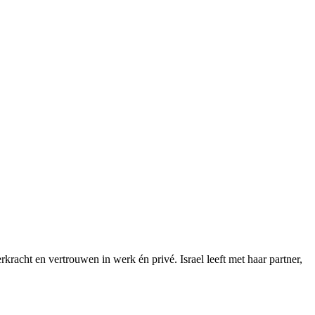
racht en vertrouwen in werk én privé. Israel leeft met haar partner,